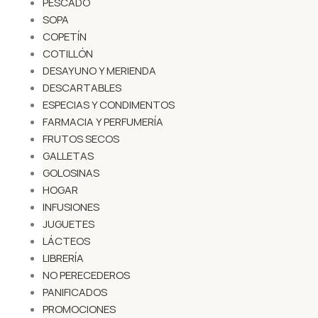
PESCADO
SOPA
COPETÍN
COTILLÓN
DESAYUNO Y MERIENDA
DESCARTABLES
ESPECIAS Y CONDIMENTOS
FARMACIA Y PERFUMERÍA
FRUTOS SECOS
GALLETAS
GOLOSINAS
HOGAR
INFUSIONES
JUGUETES
LÁCTEOS
LIBRERÍA
NO PERECEDEROS
PANIFICADOS
PROMOCIONES