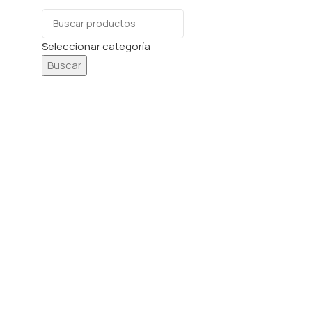
Seleccionar categoría
Buscar