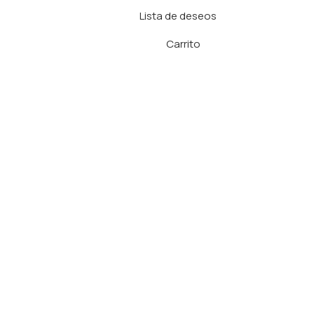
Lista de deseos
Carrito