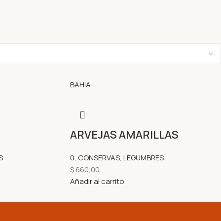
BAHIA
ARVEJAS AMARILLAS
S
0
,
CONSERVAS
,
LEGUMBRES
$
660,00
Añadir al carrito