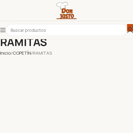
RAMITAS
Inicio
COPETÍN
RAMITAS