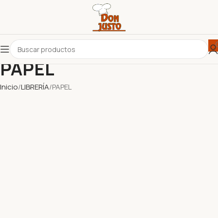
PAPEL
Inicio
LIBRERÍA
PAPEL