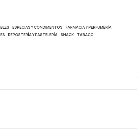
BLES
ESPECIAS Y CONDIMENTOS
FARMACIA Y PERFUMERÍA
ES
REPOSTERÍA Y PASTELERÍA
SNACK
TABACO