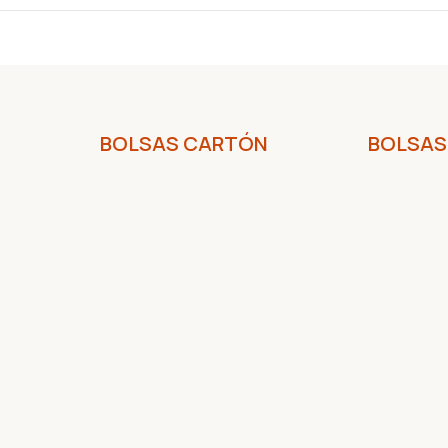
BOLSAS CARTÓN
BOLSAS