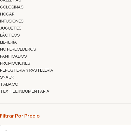
GOLOSINAS
HOGAR
INFUSIONES
JUGUETES
LÁCTEOS
LIBRERÍA
NO PERECEDEROS
PANIFICADOS
PROMOCIONES
REPOSTERÍA Y PASTELERÍA
SNACK
TABACO
TEXTIL E INDUMENTARIA
Filtrar Por Precio