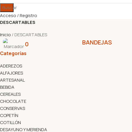
Buscar
Acceso / Registro
DESCARTABLES
Inicio
DESCARTABLES
BANDEJAS
0
Categorías
ADEREZOS
ALFAJORES
ARTESANAL
BEBIDA
CEREALES
CHOCOLATE
CONSERVAS
COPETÍN
COTILLÓN
DESAYUNO Y MERIENDA