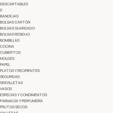
DESCARTABLES
0
BANDEJAS
BOLSAS CARTÓN
BOLSAS GUARDADO
BOLSAS RESIDUO
BOMBILLAS
COCINA
CUBIERTOS
MOLDES
PAPEL
PLATOS Y RECIPIENTES
SEGURIDAD
SERVILLETAS
VASOS
ESPECIAS Y CONDIMENTOS
FARMACIA Y PERFUMERÍA
FRUTOS SECOS
GALLETAS