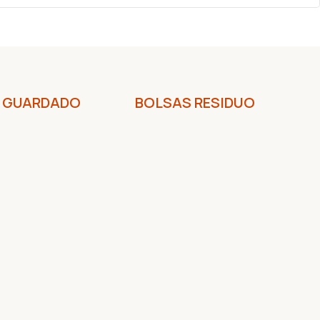
 GUARDADO
BOLSAS RESIDUO