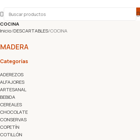
COCINA
Inicio
DESCARTABLES
COCINA
MADERA
Categorías
ADEREZOS
ALFAJORES
ARTESANAL
BEBIDA
CEREALES
CHOCOLATE
CONSERVAS
COPETÍN
COTILLÓN