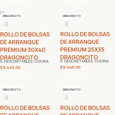
Añadir Al Carrito
Añadir Al Carrito
DRAGONCITO
DRAGONCITO
ROLLO DE BOLSAS
ROLLO DE BOLSAS
DE ARRANQUE
DE ARRANQUE
PREMIUM 25X35
PREMIUM 30X40
DRAGONCITO
DRAGONCITO
0
,
DESCARTABLES
,
COCINA
0
,
DESCARTABLES
,
COCINA
$
6.440,00
$
6.440,00
Añadir Al Carrito
Añadir Al Carrito
DRAGONCITO
DRAGONCITO
ROLLO DE BOLSAS
ROLLO DE BOLSAS