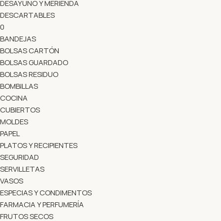
DESAYUNO Y MERIENDA
DESCARTABLES
0
BANDEJAS
BOLSAS CARTÓN
BOLSAS GUARDADO
BOLSAS RESIDUO
BOMBILLAS
COCINA
CUBIERTOS
MOLDES
PAPEL
PLATOS Y RECIPIENTES
SEGURIDAD
SERVILLETAS
VASOS
ESPECIAS Y CONDIMENTOS
FARMACIA Y PERFUMERÍA
FRUTOS SECOS