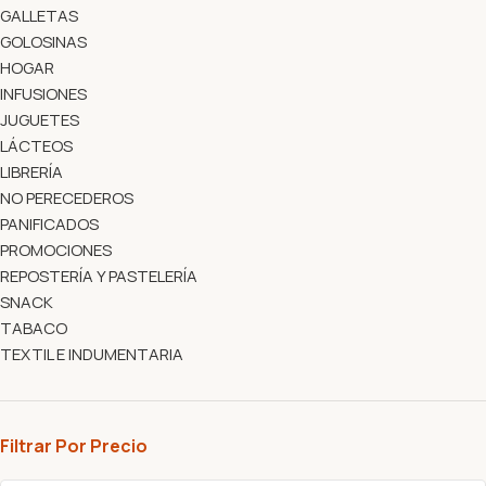
GALLETAS
GOLOSINAS
HOGAR
INFUSIONES
JUGUETES
LÁCTEOS
LIBRERÍA
NO PERECEDEROS
PANIFICADOS
PROMOCIONES
REPOSTERÍA Y PASTELERÍA
SNACK
TABACO
TEXTIL E INDUMENTARIA
Filtrar Por Precio