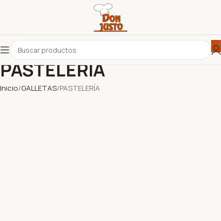
PASTELERÍA
Inicio
GALLETAS
PASTELERÍA