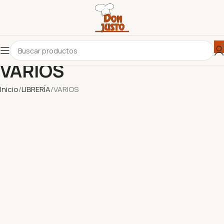
VARIOS
Inicio
LIBRERÍA
VARIOS