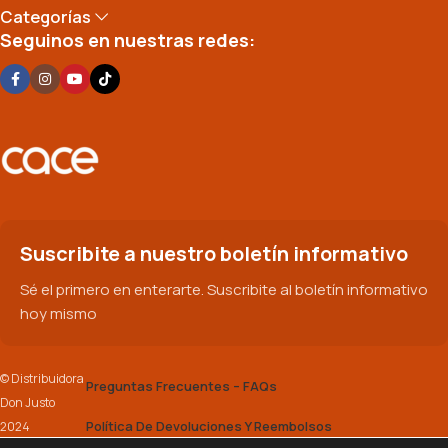
Categorías
Seguinos en nuestras redes:
Suscribite a nuestro boletín informativo
Sé el primero en enterarte. Suscribite al boletín informativo
hoy mismo
© Distribuidora
Preguntas Frecuentes – FAQs
Don Justo
Política De Devoluciones Y Reembolsos
2024