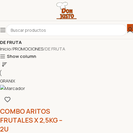
DE FRUTA
Inicio
PROMOCIONES
DE FRUTA
Show column
GRANIX
COMBO ARITOS
FRUTALES X 2,5KG –
2U