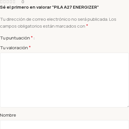
0
Sé el primero en valorar “PILA A27 ENERGIZER”
Tu dirección de correo electrónico no será publicada.
Los
*
campos obligatorios están marcados con
*
Tu puntuación
*
Tu valoración
Nombre