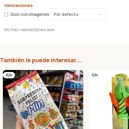
Valoraciones
Solo con imagenes
No hay valoraciones aún.
También le puede interesar....
PLIN
FUN