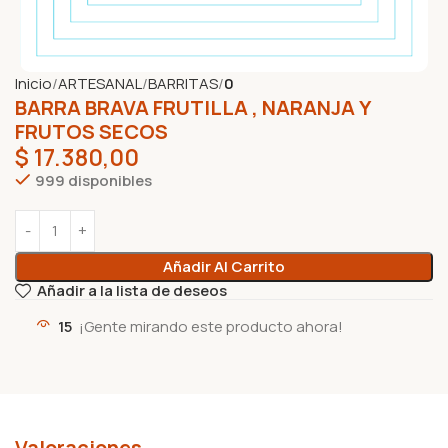
Inicio
ARTESANAL
BARRITAS
0
BARRA BRAVA FRUTILLA , NARANJA Y
FRUTOS SECOS
$
17.380,00
999 disponibles
Añadir Al Carrito
Añadir a la lista de deseos
15
¡Gente mirando este producto ahora!
Valoraciones