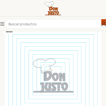
BRAVA