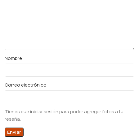
Nombre
Correo electrónico
Tienes que iniciar sesión para poder agregar fotos a tu
reseña.