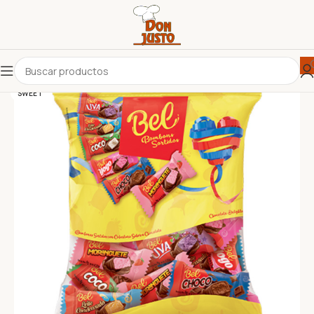
SWEET