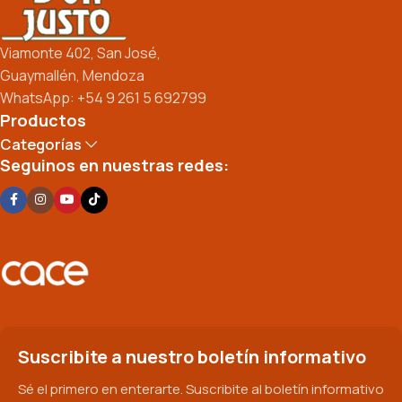
Viamonte 402, San José,
Guaymallén, Mendoza
WhatsApp: +54 9 261 5 692799
Productos
Categorías
Seguinos en nuestras redes:
Suscribite a nuestro boletín informativo
Sé el primero en enterarte. Suscribite al boletín informativo