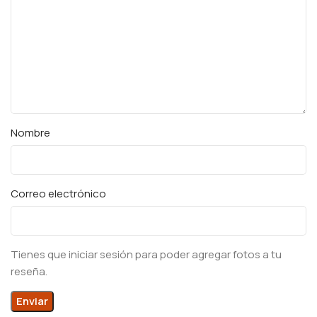
Nombre
Correo electrónico
Tienes que iniciar sesión para poder agregar fotos a tu
reseña.