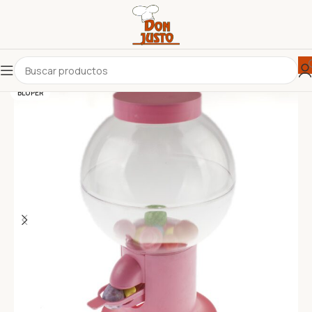
BLUPER