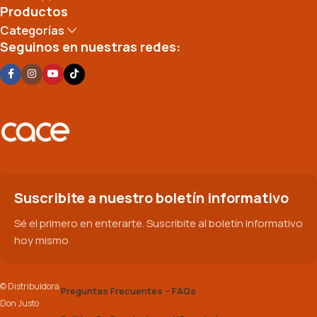
Productos
Categorías
Seguinos en nuestras redes:
Suscribite a nuestro boletín informativo
Sé el primero en enterarte. Suscribite al boletín informativo
hoy mismo
© Distribuidora
Preguntas Frecuentes – FAQs
Don Justo