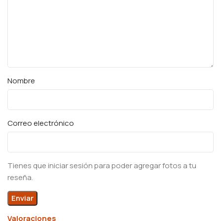
Nombre
Correo electrónico
Tienes que iniciar sesión para poder agregar fotos a tu
reseña.
Valoraciones