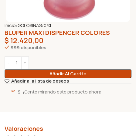
Inicio
GOLOSINAS
0
0
BLUPER MAXI DISPENCER COLORES
$
12.420,00
999 disponibles
Añadir Al Carrito
Añadir a la lista de deseos
9
¡Gente mirando este producto ahora!
Valoraciones