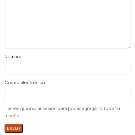
Nombre
Correo electrónico
Tienes que iniciar sesión para poder agregar fotos a tu
reseña.