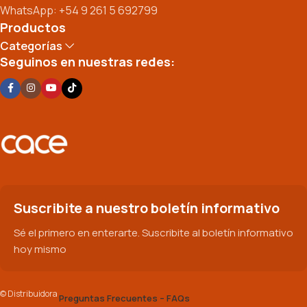
WhatsApp: +54 9 261 5 692799
Productos
Categorías
Seguinos en nuestras redes:
Suscribite a nuestro boletín informativo
Sé el primero en enterarte. Suscribite al boletín informativo
hoy mismo
© Distribuidora
Preguntas Frecuentes – FAQs