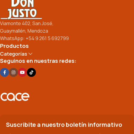
Viamonte 402, San José,
Guaymallén, Mendoza
WhatsApp: +54 9 261 5 692799
Productos
Categorías
Seguinos en nuestras redes:
Suscribite a nuestro boletín informativo