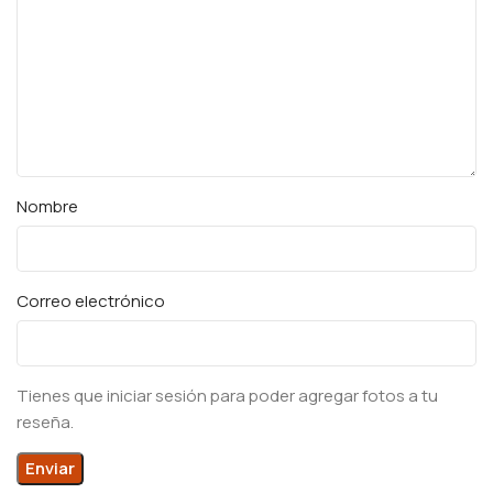
Nombre
Correo electrónico
Tienes que iniciar sesión para poder agregar fotos a tu
reseña.