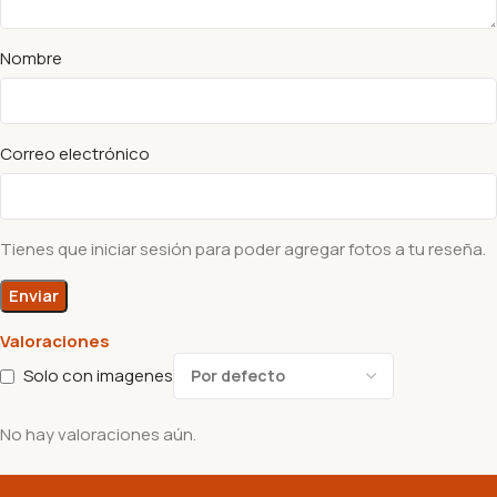
Nombre
Correo electrónico
Tienes que iniciar sesión para poder agregar fotos a tu reseña.
Valoraciones
Solo con imagenes
No hay valoraciones aún.