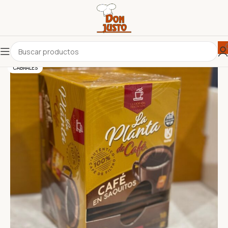
CABRALES