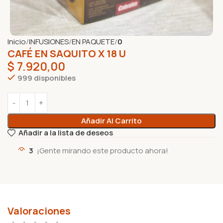
Inicio
INFUSIONES
EN PAQUETE
0
CAFÉ EN SAQUITO X 18 U
$
7.920,00
999 disponibles
Añadir Al Carrito
Añadir a la lista de deseos
3
¡Gente mirando este producto ahora!
Valoraciones