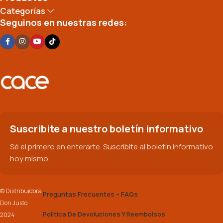
Categorías
Seguinos en nuestras redes:
Suscribite a nuestro boletín informativo
Sé el primero en enterarte. Suscribite al boletín informativo
hoy mismo
© Distribuidora
Preguntas Frecuentes – FAQs
Don Justo
Política De Devoluciones Y Reembolsos
2024