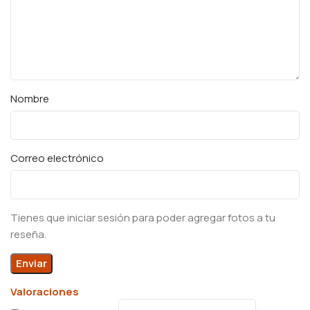
Nombre
Correo electrónico
Tienes que iniciar sesión para poder agregar fotos a tu
reseña.
Valoraciones