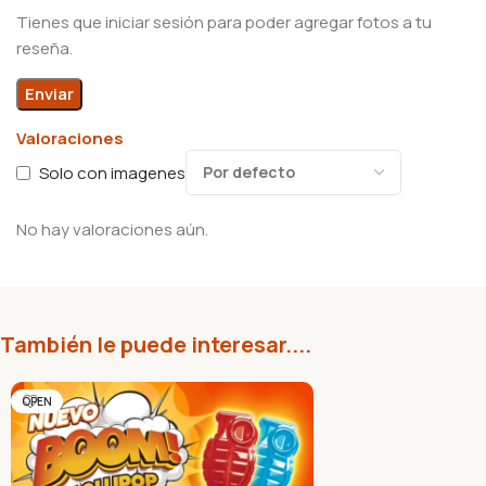
Tienes que iniciar sesión para poder agregar fotos a tu
reseña.
Valoraciones
Solo con imagenes
No hay valoraciones aún.
También le puede interesar....
OPEN