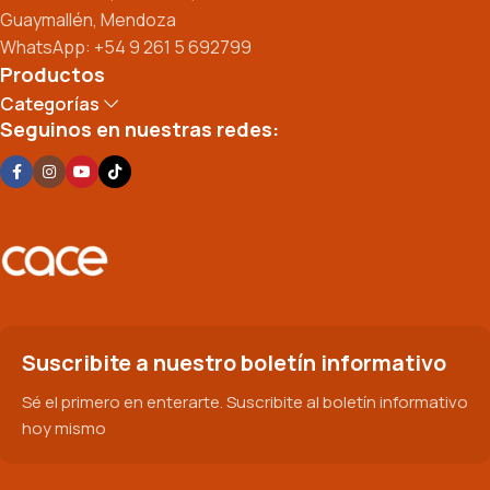
Guaymallén, Mendoza
WhatsApp: +54 9 261 5 692799
Productos
Categorías
Seguinos en nuestras redes:
Suscribite a nuestro boletín informativo
Sé el primero en enterarte. Suscribite al boletín informativo
hoy mismo