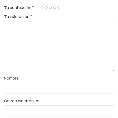
*
Tu puntuación
*
Tu valoración
Nombre
Correo electrónico