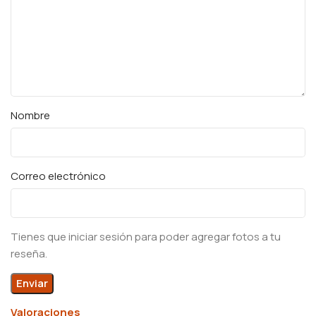
Nombre
Correo electrónico
Tienes que iniciar sesión para poder agregar fotos a tu
reseña.
Valoraciones