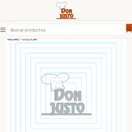
NAZARET-GOLOCAR