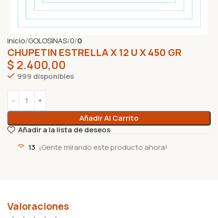
Inicio
GOLOSINAS
0
0
CHUPETIN ESTRELLA X 12 U X 450 GR
$
2.400,00
999 disponibles
Añadir Al Carrito
Añadir a la lista de deseos
13
¡Gente mirando este producto ahora!
Valoraciones