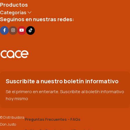
Productos
Categorías
Seguinos en nuestras redes:
Suscribite a nuestro boletín informativo
Sé el primero en enterarte. Suscribite al boletín informativo
hoy mismo
© Distribuidora
Preguntas Frecuentes – FAQs
Don Justo