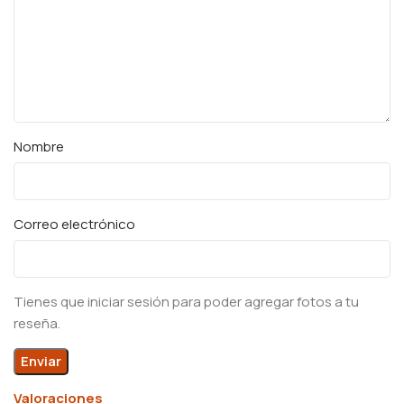
Nombre
Correo electrónico
Tienes que iniciar sesión para poder agregar fotos a tu
reseña.
Valoraciones