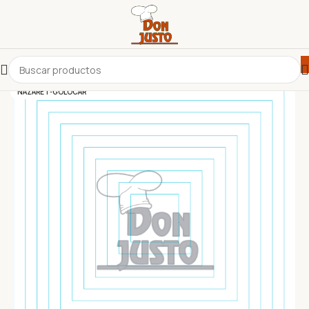
NAZARET-GOLOCAR