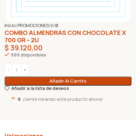
Inicio
PROMOCIONES
0
0
COMBO ALMENDRAS CON CHOCOLATE X
700 GR – 2U
$
39.120,00
999 disponibles
Añadir Al Carrito
Añadir a la lista de deseos
9
¡Gente mirando este producto ahora!
Valoraciones