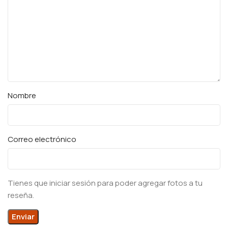
Nombre
Correo electrónico
Tienes que iniciar sesión para poder agregar fotos a tu
reseña.