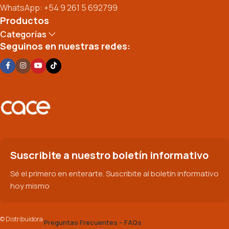
WhatsApp: +54 9 261 5 692799
Productos
Categorías
Seguinos en nuestras redes:
Suscribite a nuestro boletín informativo
Sé el primero en enterarte. Suscribite al boletín informativo
hoy mismo
© Distribuidora
Preguntas Frecuentes – FAQs