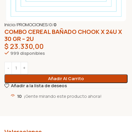
Inicio
PROMOCIONES
0
0
COMBO CEREAL BAÑADO CHOOK X 24U X
30 GR – 2U
$
23.330,00
999 disponibles
Añadir Al Carrito
Añadir a la lista de deseos
10
¡Gente mirando este producto ahora!
Valoraciones