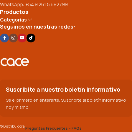
WhatsApp: +54 9 261 5 692799
Productos
Categorías
Seguinos en nuestras redes:
Suscribite a nuestro boletín informativo
Sé el primero en enterarte. Suscribite al boletín informativo
hoy mismo
© Distribuidora
Preguntas Frecuentes – FAQs