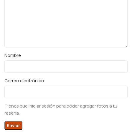
Nombre
Correo electrónico
Tienes que iniciar sesión para poder agregar fotos a tu
reseña.