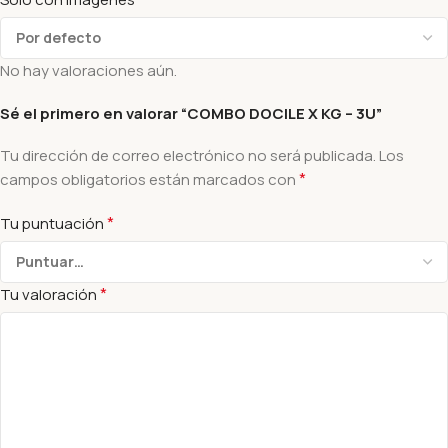
No hay valoraciones aún.
Sé el primero en valorar “COMBO DOCILE X KG – 3U”
Tu dirección de correo electrónico no será publicada.
Los
*
campos obligatorios están marcados con
*
Tu puntuación
*
Tu valoración