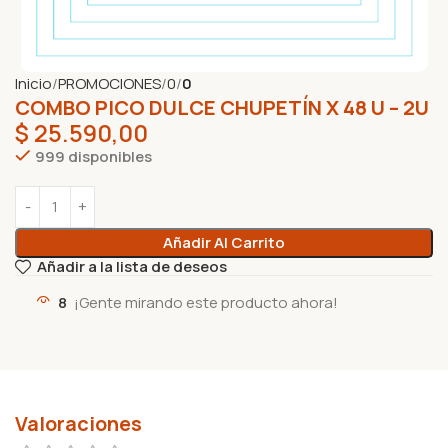
Inicio
PROMOCIONES
0
0
COMBO PICO DULCE CHUPETÍN X 48 U – 2U
$
25.590,00
999 disponibles
Añadir Al Carrito
Añadir a la lista de deseos
8
¡Gente mirando este producto ahora!
Valoraciones