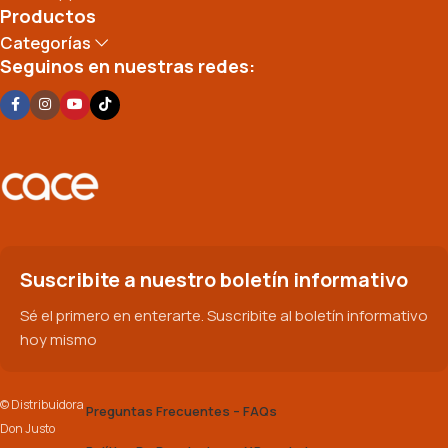
Productos
Categorías
Seguinos en nuestras redes:
Suscribite a nuestro boletín informativo
Sé el primero en enterarte. Suscribite al boletín informativo
hoy mismo
© Distribuidora
Preguntas Frecuentes – FAQs
Don Justo