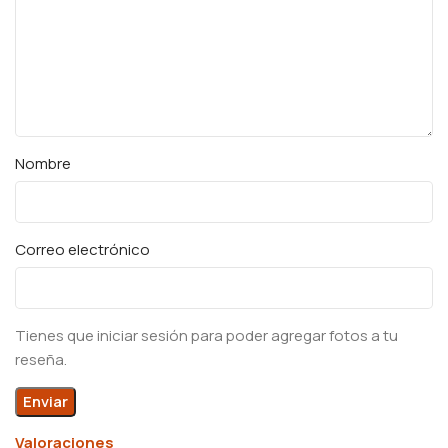
Nombre
Correo electrónico
Tienes que iniciar sesión para poder agregar fotos a tu
reseña.
Valoraciones