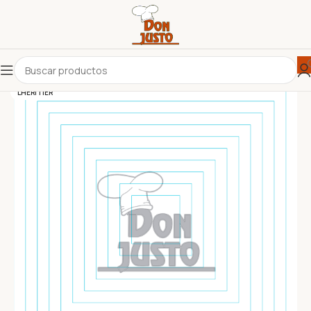
LHERITIER