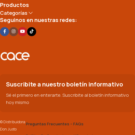
Productos
Categorías
Seguinos en nuestras redes:
Suscribite a nuestro boletín informativo
Sé el primero en enterarte. Suscribite al boletín informativo
hoy mismo
© Distribuidora
Preguntas Frecuentes – FAQs
Don Justo