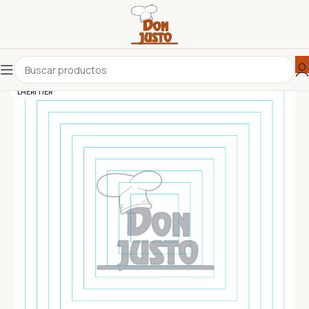
LHERITIER