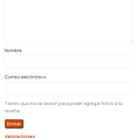
Nombre
Correo electrónico
Tienes que iniciar sesión para poder agregar fotos a tu
reseña.
Valoraciones