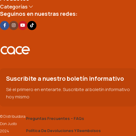
Categorías
Seguinos en nuestras redes:
Suscribite a nuestro boletín informativo
Sé el primero en enterarte. Suscribite al boletín informativo
hoy mismo
© Distribuidora
Preguntas Frecuentes – FAQs
Don Justo
Política De Devoluciones Y Reembolsos
2024