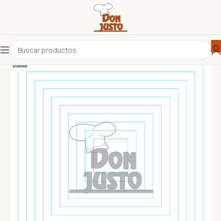
VIMAR