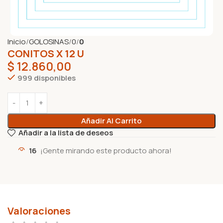
Inicio
GOLOSINAS
0
0
CONITOS X 12 U
$
12.860,00
999 disponibles
Añadir Al Carrito
Añadir a la lista de deseos
16
¡Gente mirando este producto ahora!
Valoraciones