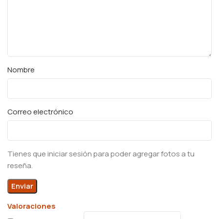
Nombre
Correo electrónico
Tienes que iniciar sesión para poder agregar fotos a tu
reseña.
Valoraciones