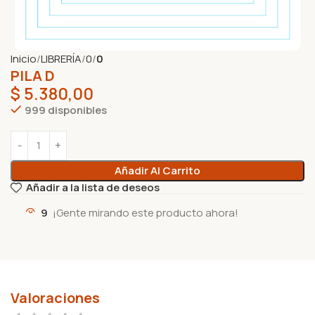
Inicio
LIBRERÍA
0
0
PILA D
$
5.380,00
999 disponibles
Añadir Al Carrito
Añadir a la lista de deseos
9
¡Gente mirando este producto ahora!
Valoraciones