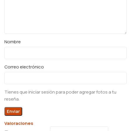
Nombre
Correo electrónico
Tienes que iniciar sesión para poder agregar fotos a tu
reseña.
Valoraciones