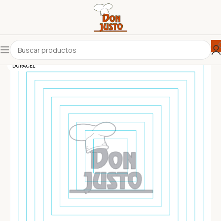
DURACEL