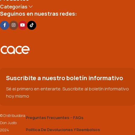
Categorías
Seguinos en nuestras redes:
Suscribite a nuestro boletín informativo
Sé el primero en enterarte. Suscribite al boletín informativo
hoy mismo
© Distribuidora
Preguntas Frecuentes – FAQs
Don Justo
Política De Devoluciones Y Reembolsos
2024