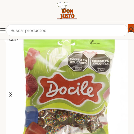
DOCILE