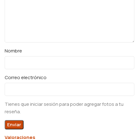
Nombre
Correo electrónico
Tienes que iniciar sesión para poder agregar fotos a tu
reseña.
Valoraciones