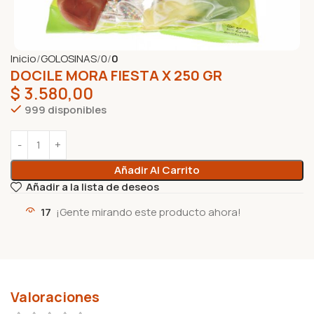
Inicio
GOLOSINAS
0
0
DOCILE MORA FIESTA X 250 GR
$
3.580,00
999 disponibles
Añadir Al Carrito
Añadir a la lista de deseos
17
¡Gente mirando este producto ahora!
Valoraciones