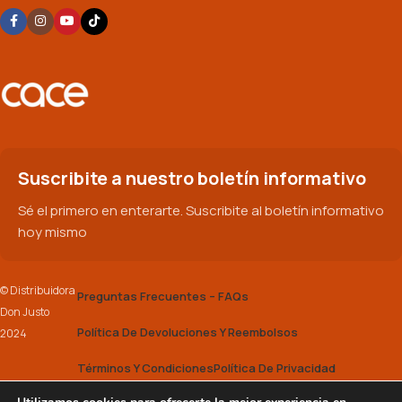
Suscribite a nuestro boletín informativo
Sé el primero en enterarte. Suscribite al boletín informativo
hoy mismo
© Distribuidora
Preguntas Frecuentes – FAQs
Don Justo
Política De Devoluciones Y Reembolsos
2024
Términos Y Condiciones
Política De Privacidad