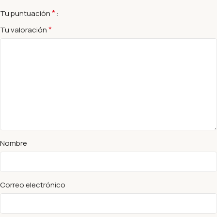
*
Tu puntuación
*
Tu valoración
Nombre
Correo electrónico