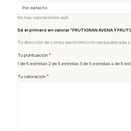
No hay valoraciones aún.
Sé el primero en valorar “FRUTIGRAN AVENA Y FRU
Tu dirección de correo electrónico no será publicada.
L
*
Tu puntuación
1 de 5 estrellas
2 de 5 estrellas
3 de 5 estrellas
4 de 5 est
*
Tu valoración