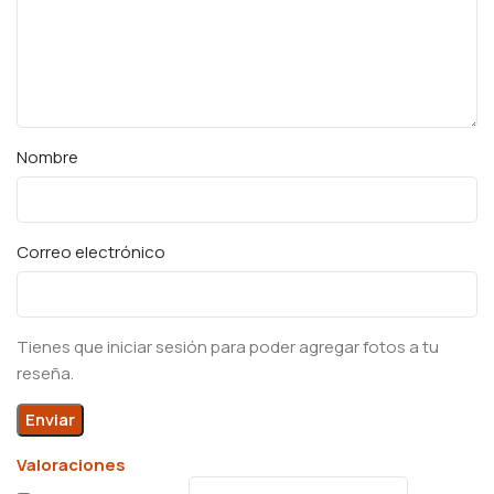
Nombre
Correo electrónico
Tienes que iniciar sesión para poder agregar fotos a tu
reseña.
Valoraciones