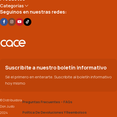
Categorías
Seguinos en nuestras redes:
Suscribite a nuestro boletín informativo
Sé el primero en enterarte. Suscribite al boletín informativo
hoy mismo
© Distribuidora
Preguntas Frecuentes – FAQs
Don Justo
Política De Devoluciones Y Reembolsos
2024