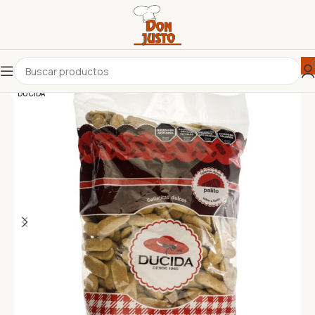
DUCIDA