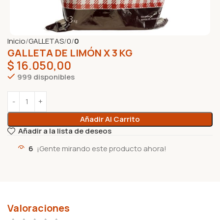
Inicio
GALLETAS
0
0
GALLETA DE LIMÓN X 3 KG
$
16.050,00
999 disponibles
Añadir Al Carrito
Añadir a la lista de deseos
6
¡Gente mirando este producto ahora!
Valoraciones