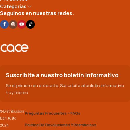
Categorías
Seguinos en nuestras redes:
Suscribite a nuestro boletín informativo
Sé el primero en enterarte. Suscribite al boletín informativo
hoy mismo
© Distribuidora
Preguntas Frecuentes – FAQs
Don Justo
Política De Devoluciones Y Reembolsos
2024