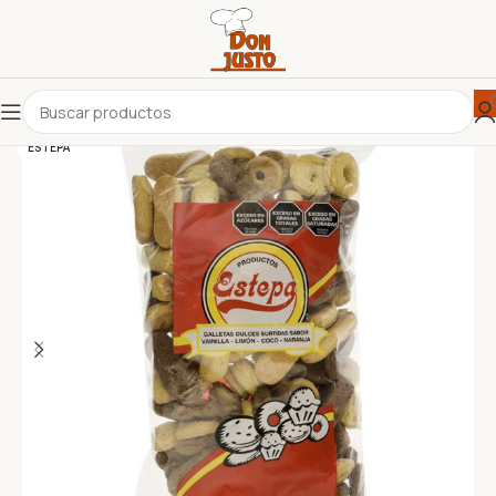
ESTEPA