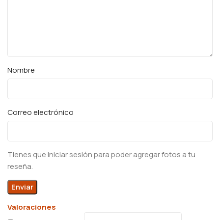
Nombre
Correo electrónico
Tienes que iniciar sesión para poder agregar fotos a tu
reseña.
Valoraciones