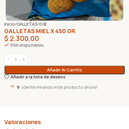
Inicio
GALLETAS
0
0
GALLETAS MIEL X 450 GR
$
2.300,00
998 disponibles
Añadir Al Carrito
Añadir a la lista de deseos
9
¡Gente mirando este producto ahora!
Valoraciones