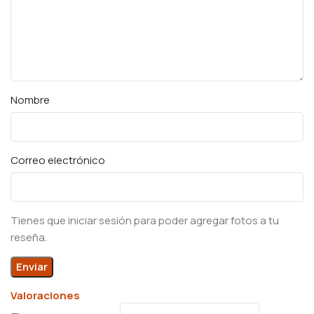
Nombre
Correo electrónico
Tienes que iniciar sesión para poder agregar fotos a tu
reseña.
Valoraciones