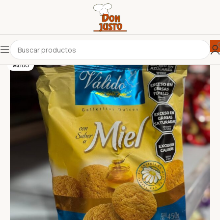
VÁLIDO