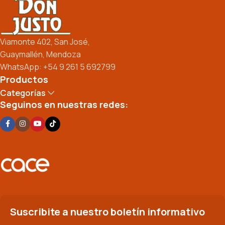
Viamonte 402, San José,
Guaymallén, Mendoza
WhatsApp: +54 9 261 5 692799
Productos
Categorías
Seguinos en nuestras redes:
Suscribite a nuestro boletín informativo