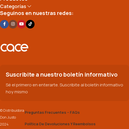
Categorías
Seguinos en nuestras redes:
Suscribite a nuestro boletín informativo
Sé el primero en enterarte. Suscribite al boletín informativo
hoy mismo
© Distribuidora
Preguntas Frecuentes – FAQs
Don Justo
Política De Devoluciones Y Reembolsos
2024