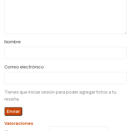
Nombre
Correo electrónico
Tienes que iniciar sesión para poder agregar fotos a tu
reseña.
Valoraciones