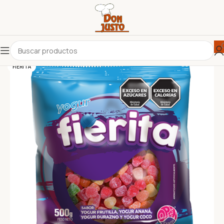
FIERITA