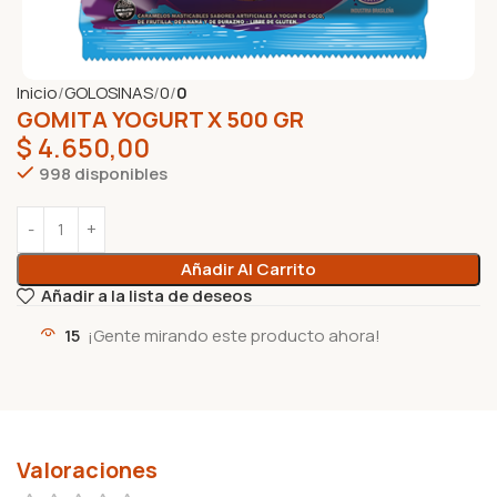
Inicio
GOLOSINAS
0
0
GOMITA YOGURT X 500 GR
$
4.650,00
998 disponibles
Añadir Al Carrito
Añadir a la lista de deseos
15
¡Gente mirando este producto ahora!
Valoraciones