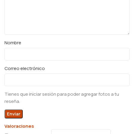
Nombre
Correo electrónico
Tienes que iniciar sesión para poder agregar fotos a tu
reseña.
Valoraciones