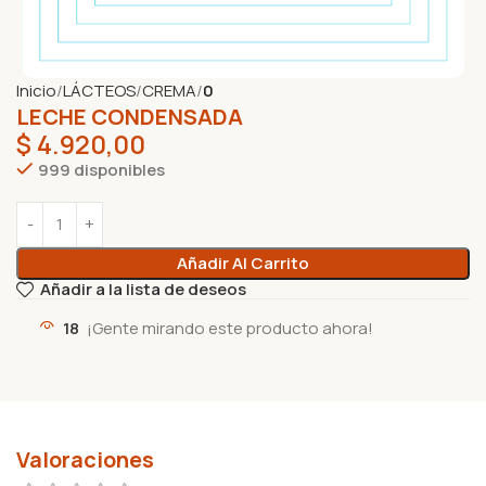
Inicio
LÁCTEOS
CREMA
0
LECHE CONDENSADA
$
4.920,00
999 disponibles
Añadir Al Carrito
Añadir a la lista de deseos
18
¡Gente mirando este producto ahora!
Valoraciones