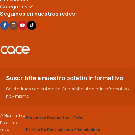
Categorías
Seguinos en nuestras redes:
Suscribite a nuestro boletín informativo
Sé el primero en enterarte. Suscribite al boletín informativo
hoy mismo
© Distribuidora
Preguntas Frecuentes – FAQs
Don Justo
Política De Devoluciones Y Reembolsos
2024