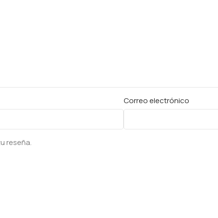
Correo electrónico
tu reseña.