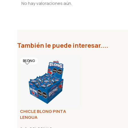
No hay valoraciones aún.
También le puede interesar....
BLONG
CHICLE BLONG PINTA
LENGUA