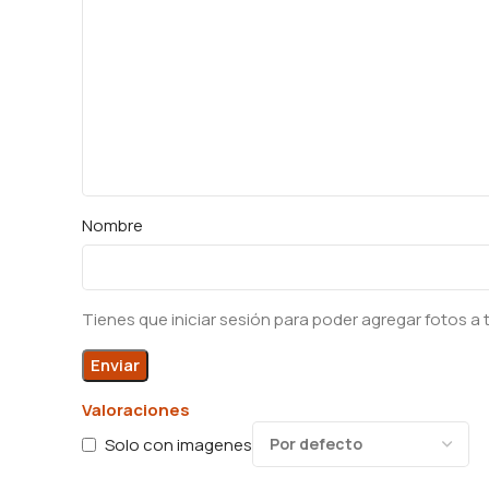
Nombre
Tienes que iniciar sesión para poder agregar fotos a 
Valoraciones
Solo con imagenes