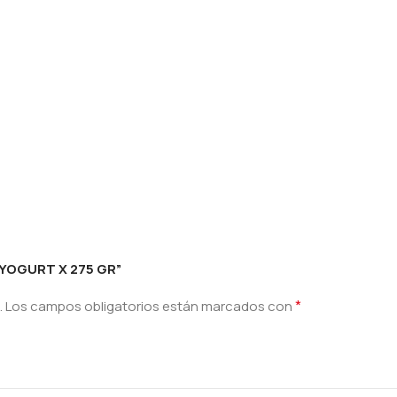
 YOGURT X 275 GR”
*
.
Los campos obligatorios están marcados con