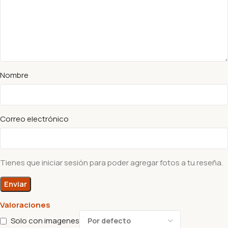
Nombre
Correo electrónico
Tienes que iniciar sesión para poder agregar fotos a tu reseña.
Valoraciones
Solo con imagenes