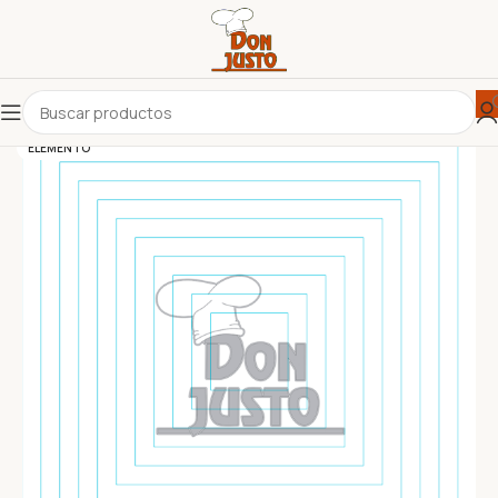
ELEMENTO