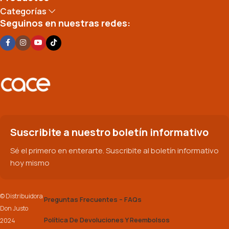
Categorías
Seguinos en nuestras redes:
Suscribite a nuestro boletín informativo
Sé el primero en enterarte. Suscribite al boletín informativo
hoy mismo
© Distribuidora
Preguntas Frecuentes – FAQs
Don Justo
Política De Devoluciones Y Reembolsos
2024