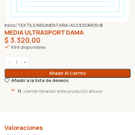
Inicio
TEXTIL E INDUMENTARIA
ACCESORIOS
0
MEDIA ULTRASPORT DAMA
$
3.320,00
999 disponibles
Añadir Al Carrito
Añadir a la lista de deseos
11
¡Gente mirando este producto ahora!
Valoraciones