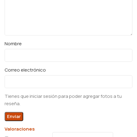
Nombre
Correo electrónico
Tienes que iniciar sesión para poder agregar fotos a tu
reseña.
Valoraciones