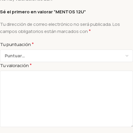
Sé el primero en valorar “MENTOS 12U”
Tu dirección de correo electrónico no será publicada.
Los
*
campos obligatorios están marcados con
*
Tu puntuación
*
Tu valoración