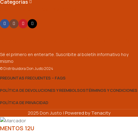
Categorías
Seguinos en nuestras redes:
Suscribite a nuestro boletín informativo
Sé el primero en enterarte. Suscribite al boletín informativo hoy
mismo
© Distribuidora Don Justo 2024
PREGUNTAS FRECUENTES – FAQS
POLÍTICA DE DEVOLUCIONES Y REEMBOLSOS
TÉRMINOS Y CONDICIONES
POLÍTICA DE PRIVACIDAD
2025 Don Justo |
Powered by Tenacity
MENTOS 12U