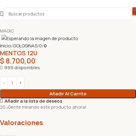
MAGIC
Inicio
GOLOSINAS
0
0
MENTOS 12U
$
8.700,00
999 disponibles
Añadir Al Carrito
Añadir a la lista de deseos
20
¡Gente mirando este producto ahora!
Valoraciones