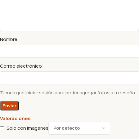
Nombre
Correo electrónico
Tienes que iniciar sesión para poder agregar fotos a tu reseña.
Valoraciones
Solo con imagenes