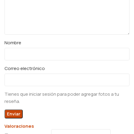
Nombre
Correo electrónico
Tienes que iniciar sesión para poder agregar fotos a tu
reseña.
Valoraciones