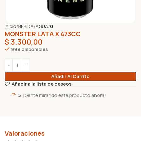
Inicio
BEBIDA
AGUA
0
MONSTER LATA X 473CC
$
3.300,00
999 disponibles
Añadir Al Carrito
Añadir a la lista de deseos
5
¡Gente mirando este producto ahora!
Valoraciones