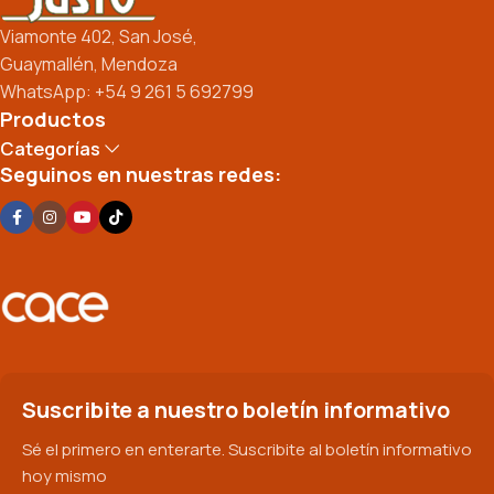
Viamonte 402, San José,
Guaymallén, Mendoza
WhatsApp: +54 9 261 5 692799
Productos
Categorías
Seguinos en nuestras redes:
Suscribite a nuestro boletín informativo
Sé el primero en enterarte. Suscribite al boletín informativo
hoy mismo