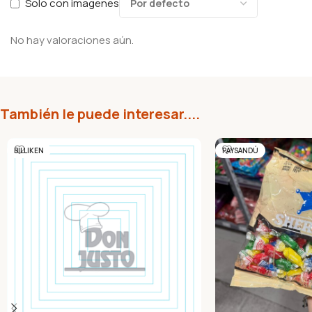
Solo con imagenes
No hay valoraciones aún.
También le puede interesar....
BILLIKEN
PAYSANDÚ