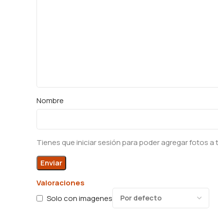
Nombre
Tienes que iniciar sesión para poder agregar fotos a 
Valoraciones
Solo con imagenes