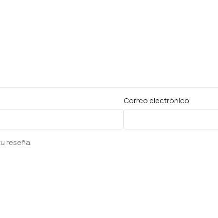
Correo electrónico
tu reseña.