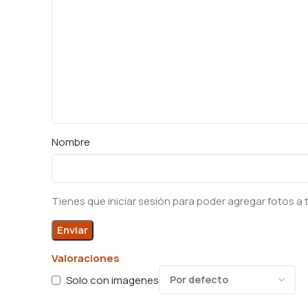
Nombre
Tienes que iniciar sesión para poder agregar fotos a 
Valoraciones
Solo con imagenes