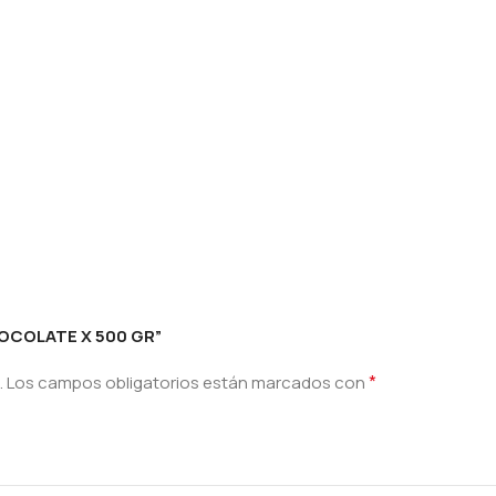
HOCOLATE X 500 GR”
*
.
Los campos obligatorios están marcados con