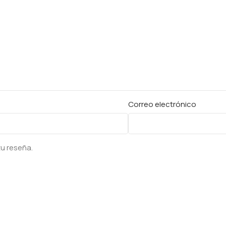
Correo electrónico
tu reseña.