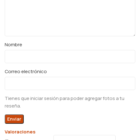
Nombre
Correo electrónico
Tienes que iniciar sesión para poder agregar fotos a tu
reseña.
Valoraciones