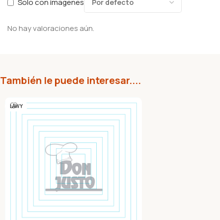
Solo con imagenes
No hay valoraciones aún.
También le puede interesar....
LAWY