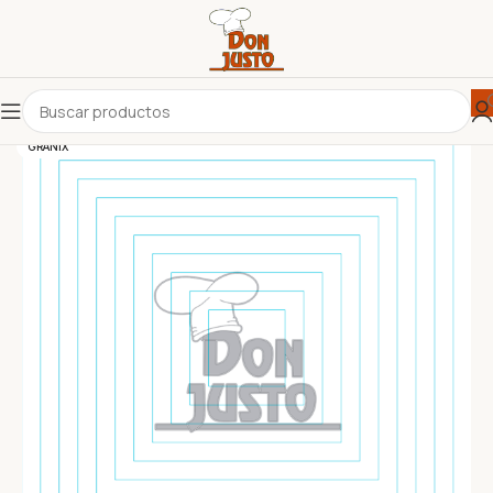
GRANIX