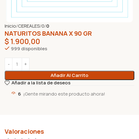
Inicio
CEREALES
0
0
NATURITOS BANANA X 90 GR
$
1.900,00
999 disponibles
Añadir Al Carrito
Añadir a la lista de deseos
6
¡Gente mirando este producto ahora!
Valoraciones