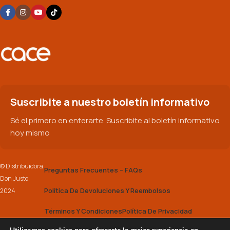
Suscribite a nuestro boletín informativo
Sé el primero en enterarte. Suscribite al boletín informativo
hoy mismo
© Distribuidora
Preguntas Frecuentes – FAQs
Don Justo
Política De Devoluciones Y Reembolsos
2024
Términos Y Condiciones
Política De Privacidad