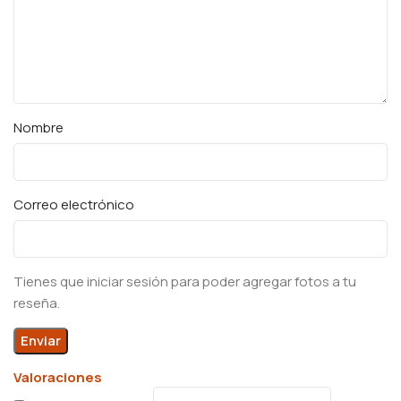
Nombre
Correo electrónico
Tienes que iniciar sesión para poder agregar fotos a tu
reseña.
Valoraciones