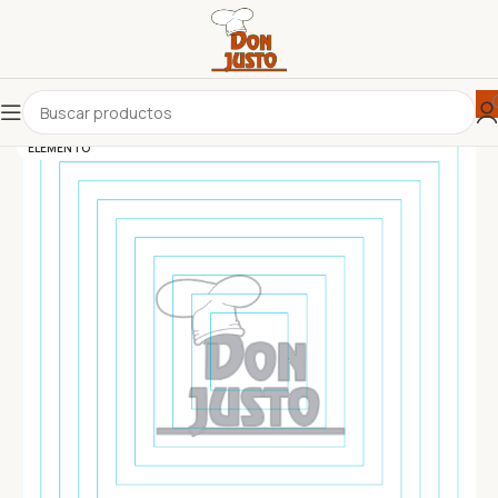
ELEMENTO