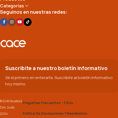
Categorías
Seguinos en nuestras redes:
Suscribite a nuestro boletín informativo
Sé el primero en enterarte. Suscribite al boletín informativo
hoy mismo
© Distribuidora
Preguntas Frecuentes – FAQs
Don Justo
Política De Devoluciones Y Reembolsos
2024