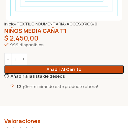
Inicio
TEXTIL E INDUMENTARIA
ACCESORIOS
0
NIÑOS MEDIA CAÑA T1
$
2.450,00
999 disponibles
Añadir Al Carrito
Añadir a la lista de deseos
12
¡Gente mirando este producto ahora!
Valoraciones