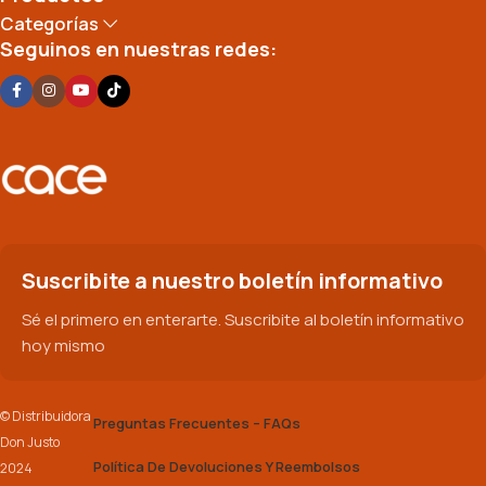
Categorías
Seguinos en nuestras redes:
Suscribite a nuestro boletín informativo
Sé el primero en enterarte. Suscribite al boletín informativo
hoy mismo
© Distribuidora
Preguntas Frecuentes – FAQs
Don Justo
Política De Devoluciones Y Reembolsos
2024