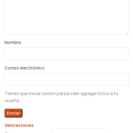
Nombre
Correo electrónico
Tienes que iniciar sesión para poder agregar fotos a tu
reseña.
Valoraciones