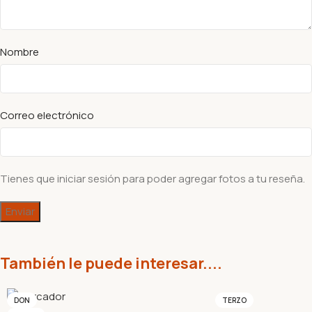
Nombre
Correo electrónico
Tienes que iniciar sesión para poder agregar fotos a tu reseña.
También le puede interesar....
DON
TERZO