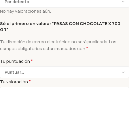
No hay valoraciones aún.
Sé el primero en valorar “PASAS CON CHOCOLATE X 700
GR”
Tu dirección de correo electrónico no será publicada.
Los
*
campos obligatorios están marcados con
*
Tu puntuación
*
Tu valoración