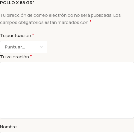
POLLO X 85 GR”
Tu dirección de correo electrónico no será publicada.
Los
*
campos obligatorios están marcados con
*
Tu puntuación
*
Tu valoración
Nombre