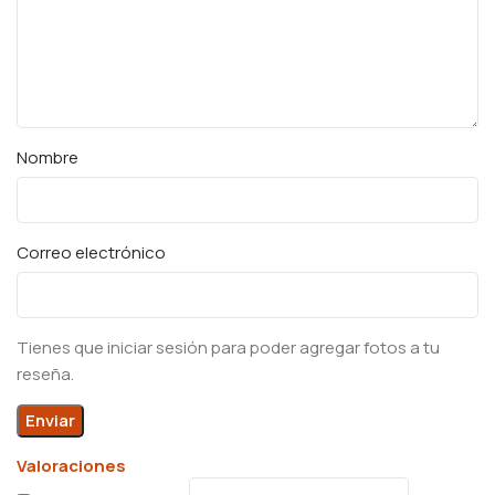
Nombre
Correo electrónico
Tienes que iniciar sesión para poder agregar fotos a tu
reseña.
Valoraciones