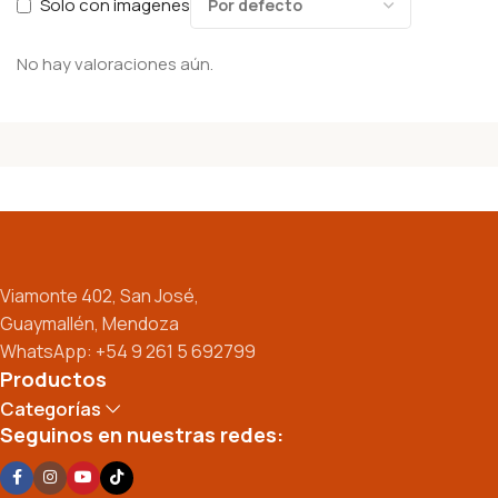
Solo con imagenes
No hay valoraciones aún.
Viamonte 402, San José,
Guaymallén, Mendoza
WhatsApp: +54 9 261 5 692799
Productos
Categorías
Seguinos en nuestras redes: