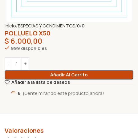
Inicio
ESPECIAS Y CONDIMENTOS
0
0
POLLUELO X50
$
6.000,00
999 disponibles
Añadir Al Carrito
Añadir a la lista de deseos
8
¡Gente mirando este producto ahora!
Valoraciones