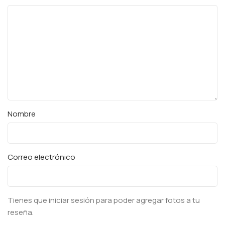
Nombre
Correo electrónico
Tienes que iniciar sesión para poder agregar fotos a tu
reseña.