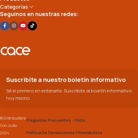
Categorías
Seguinos en nuestras redes:
Suscribite a nuestro boletín informativo
Sé el primero en enterarte. Suscribite al boletín informativo
hoy mismo
© Distribuidora
Preguntas Frecuentes – FAQs
Don Justo
Política De Devoluciones Y Reembolsos
2024