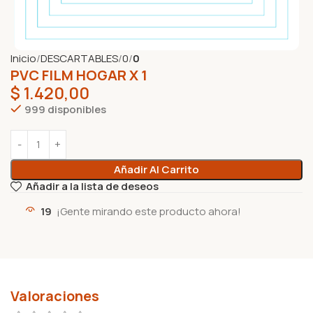
Inicio
DESCARTABLES
0
0
PVC FILM HOGAR X 1
$
1.420,00
999 disponibles
Añadir Al Carrito
Añadir a la lista de deseos
19
¡Gente mirando este producto ahora!
Valoraciones