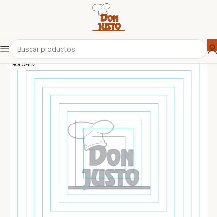
ROLOFILM