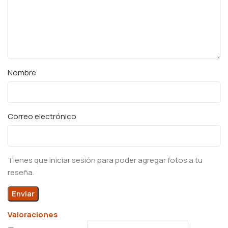
Nombre
Correo electrónico
Tienes que iniciar sesión para poder agregar fotos a tu
reseña.
Valoraciones